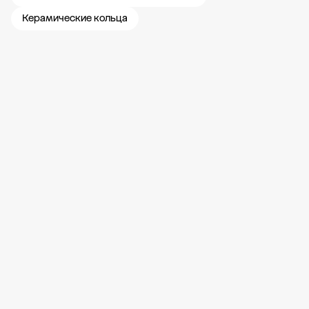
Керамические кольца