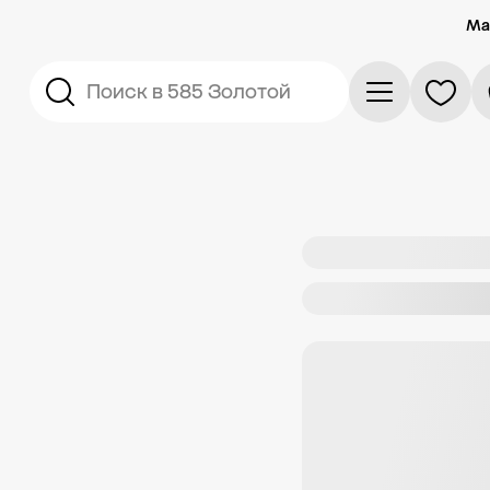
Ма
Поиск в 585 Золотой