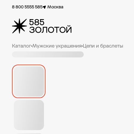
8 800 5555 585
Москва
Каталог
Мужские украшения
Цепи и браслеты