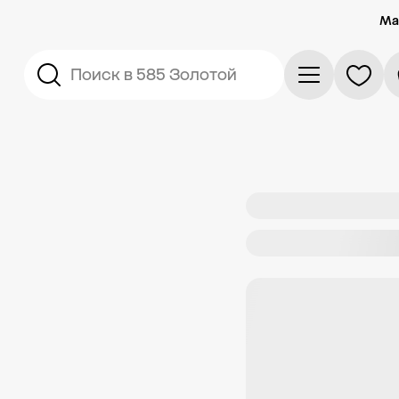
Ма
Поиск в 585 Золотой