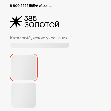
8 800 5555 585
Москва
Каталог
Мужские украшения