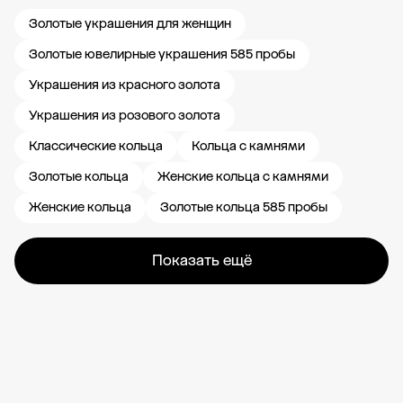
Золотые украшения для женщин
Золотые ювелирные украшения 585 пробы
Украшения из красного золота
Украшения из розового золота
Классические кольца
Кольца с камнями
Золотые кольца
Женские кольца с камнями
Женские кольца
Золотые кольца 585 пробы
Показать ещё