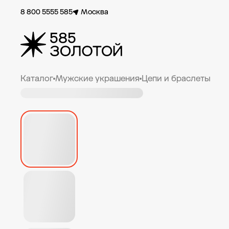
8 800 5555 585
Москва
Каталог
Мужские украшения
Цепи и браслеты