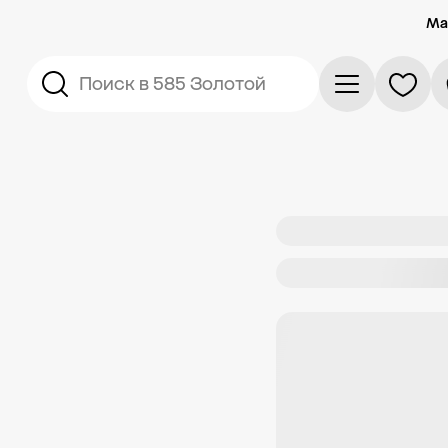
Ма
Поиск в 585 Золотой