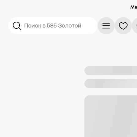
Ма
Поиск в 585 Золотой