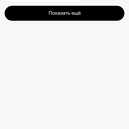
Показать ещё