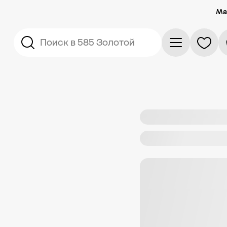
Ма
Поиск в 585 Золотой