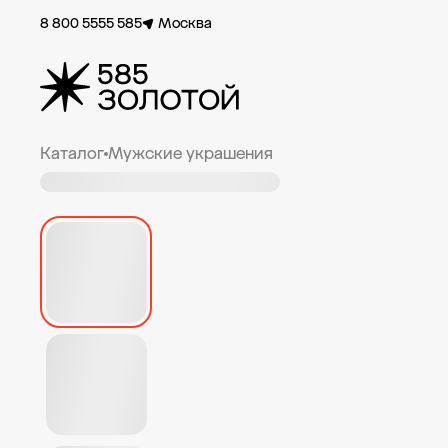
8 800 5555 585
Москва
Каталог
Мужские украшения