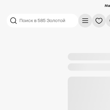
Ма
Поиск в 585 Золотой