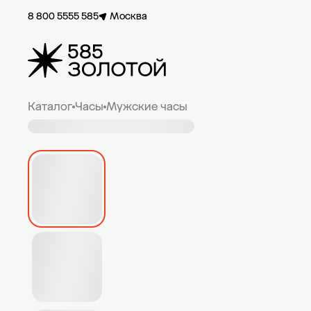
8 800 5555 585
Москва
Каталог
Часы
Мужские часы