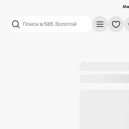
Ма
Поиск в 585 Золотой