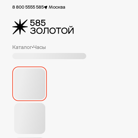
8 800 5555 585
Москва
Каталог
Часы