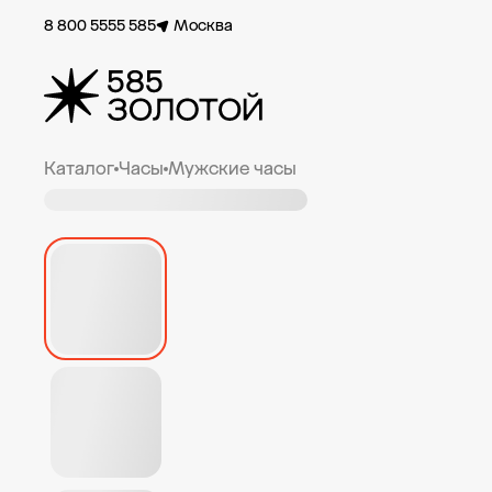
8 800 5555 585
Москва
Каталог
Часы
Мужские часы