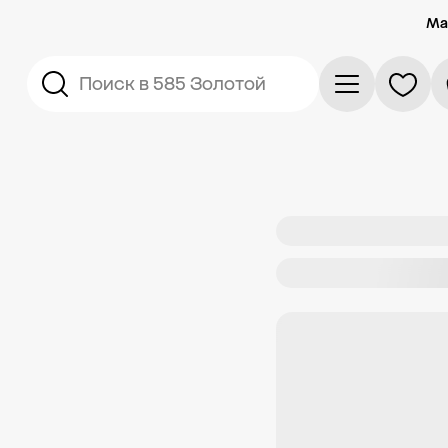
Ма
Поиск в 585 Золотой