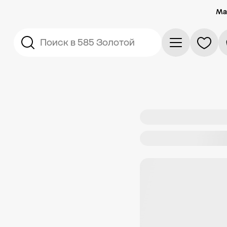
Ма
Поиск в 585 Золотой