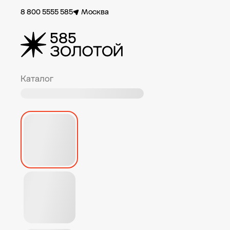
8 800 5555 585
Москва
Каталог