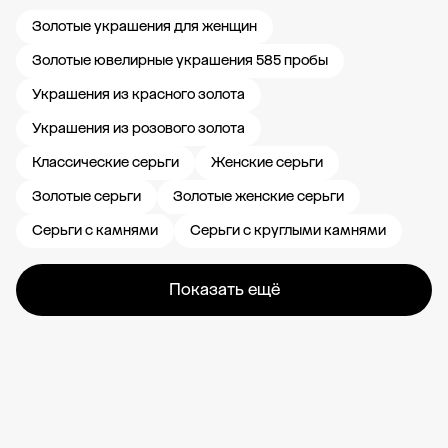
Золотые украшения для женщин
Золотые ювелирные украшения 585 пробы
Украшения из красного золота
Украшения из розового золота
Классические серьги
Женские серьги
Золотые серьги
Золотые женские серьги
Серьги с камнями
Серьги с круглыми камнями
Показать ещё