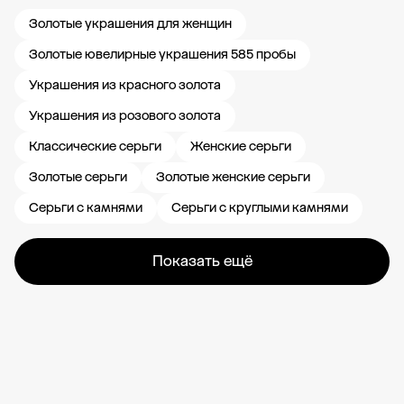
Золотые украшения для женщин
Золотые ювелирные украшения 585 пробы
Украшения из красного золота
Украшения из розового золота
Классические серьги
Женские серьги
Золотые серьги
Золотые женские серьги
Серьги с камнями
Серьги с круглыми камнями
Показать ещё