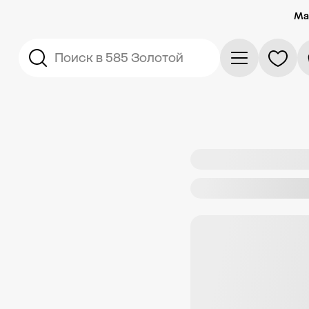
Ма
Поиск в 585 Золотой