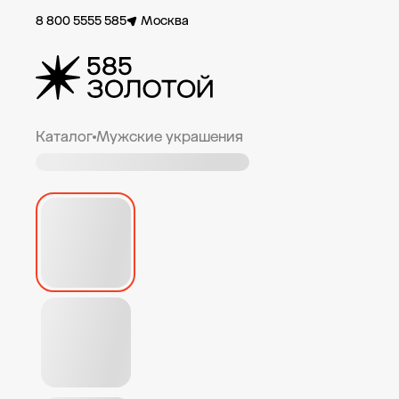
8 800 5555 585
Москва
Каталог
Мужские украшения