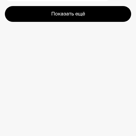
Показать ещё