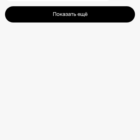
Показать ещё