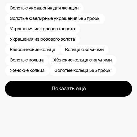
Золотые украшения для женщин
Золотые ювелирные украшения 585 пробы
Украшения из красного золота
Украшения из розового золота
Классические кольца
Кольца с камнями
Золотые кольца
Женские кольца с камнями
Женские кольца
Золотые кольца 585 пробы
Показать ещё