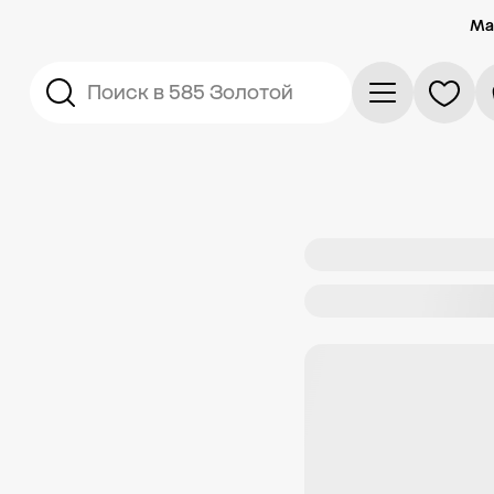
Ма
Поиск в 585 Золотой