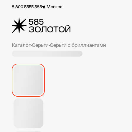
8 800 5555 585
Москва
Каталог
Серьги
Серьги с бриллиантами