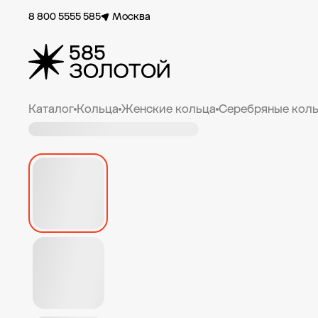
8 800 5555 585
Москва
Каталог
Кольца
Женские кольца
Серебряные коль