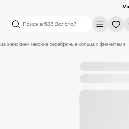
Ма
Поиск в 585 Золотой
ца женские
Женские серебряные кольца с фианитами