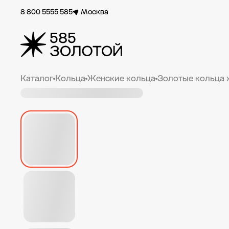
8 800 5555 585
Москва
Каталог
Кольца
Женские кольца
Золотые кольца 