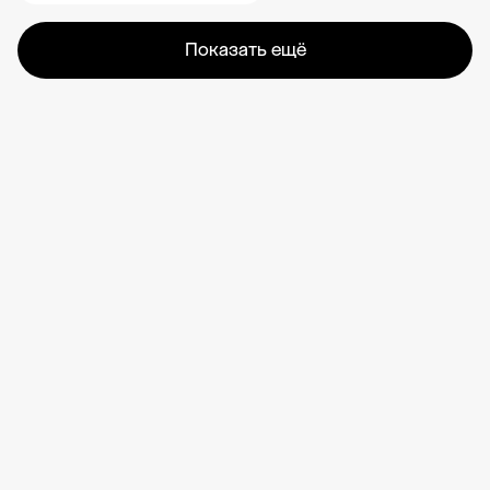
Показать ещё