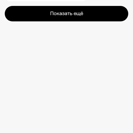
Показать ещё