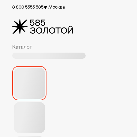
8 800 5555 585
Москва
Каталог