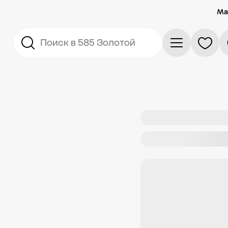
Ма
Поиск в 585 Золотой