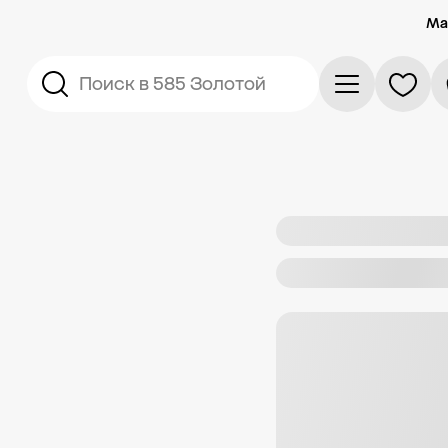
Ма
Поиск в 585 Золотой