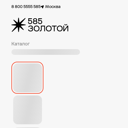
8 800 5555 585
Москва
Каталог