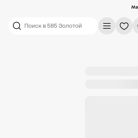
Ма
Поиск в 585 Золотой