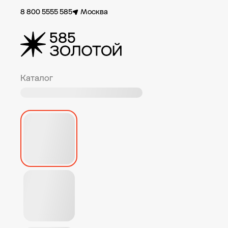
8 800 5555 585
Москва
Каталог