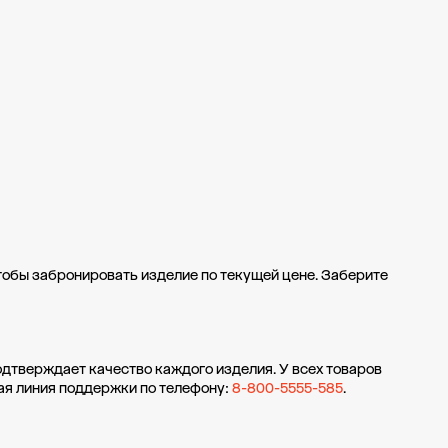
чтобы забронировать изделие по текущей цене. Заберите
одтверждает качество каждого изделия. У всех товаров
ая линия поддержки по телефону:
8-800-5555-585
.