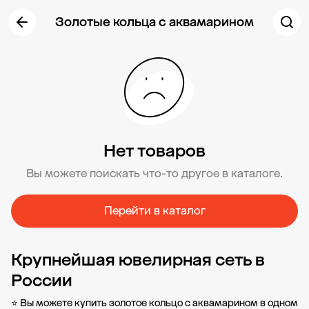
Золотые кольца с аквамарином
Нет товаров
Вы можете поискать что-то другое в каталоге.
Перейти в каталог
Крупнейшая ювелирная сеть в
России
⭐ Вы можете купить золотое кольцо с аквамарином в одном