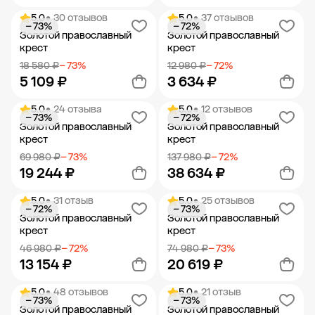
5.0
• 30 отзывов
5.0
• 37 отзывов
− 73%
− 72%
Добавить в корзину
Добавить в корзину
Золотой православный
Золотой православный
крест
крест
18 580 ₽
− 73%
12 980 ₽
− 72%
5 109 ₽
3 634 ₽
5.0
• 24 отзыва
5.0
• 12 отзывов
− 73%
− 72%
Добавить в корзину
Добавить в корзину
Золотой православный
Золотой православный
крест
крест
69 980 ₽
− 73%
137 980 ₽
− 72%
19 244 ₽
38 634 ₽
5.0
• 31 отзыв
5.0
• 25 отзывов
− 72%
− 73%
Добавить в корзину
Добавить в корзину
Золотой православный
Золотой православный
крест
крест
46 980 ₽
− 72%
74 980 ₽
− 73%
13 154 ₽
20 619 ₽
5.0
• 48 отзывов
5.0
• 21 отзыв
− 73%
− 73%
Добавить в корзину
Добавить в корзину
Золотой православный
Золотой православный