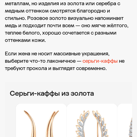
металлам, но изделия из золота или серебра с
медным оттенком смотрятся благородно и
стильно. Розовое золото визуально напоминает
медь и подходит почти всем — оно мягче жёлтого,
теплее белого, хорошо сочетается с разными
оттенками кожи.
Если жена не носит массивные украшения,
выберите что-то лаконичное —
серьги-каффы
не
требуют прокола и выглядят современно.
Серьги-каффы из золота