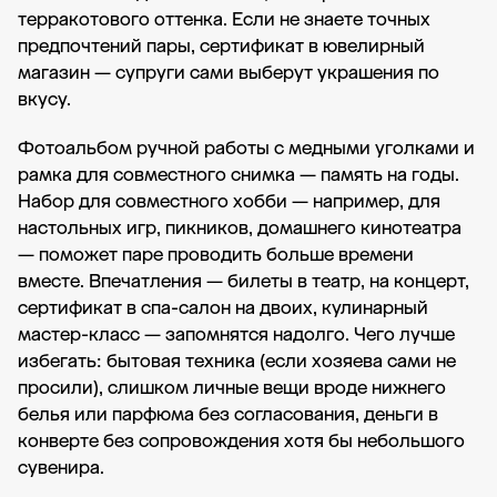
терракотового оттенка. Если не знаете точных
предпочтений пары, сертификат в ювелирный
магазин — супруги сами выберут украшения по
вкусу.
Фотоальбом ручной работы с медными уголками и
рамка для совместного снимка — память на годы.
Набор для совместного хобби — например, для
настольных игр, пикников, домашнего кинотеатра
— поможет паре проводить больше времени
вместе. Впечатления — билеты в театр, на концерт,
сертификат в спа-салон на двоих, кулинарный
мастер-класс — запомнятся надолго. Чего лучше
избегать: бытовая техника (если хозяева сами не
просили), слишком личные вещи вроде нижнего
белья или парфюма без согласования, деньги в
конверте без сопровождения хотя бы небольшого
сувенира.