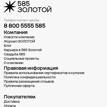
Телефон контакт-центра
8 800 5555 585
Компания
Новости компании
Журнал ЗОЛОТОЙ
Блог
Карьера в 585 Золотой
Свадьба 585
Социальные проекты
О компании
Правовая информация
Правила использования сертификатов и купонов
Политика конфиденциальности
Правила размещения отзывов
Публичная оферта
Покупателям
Доставка
Oплата