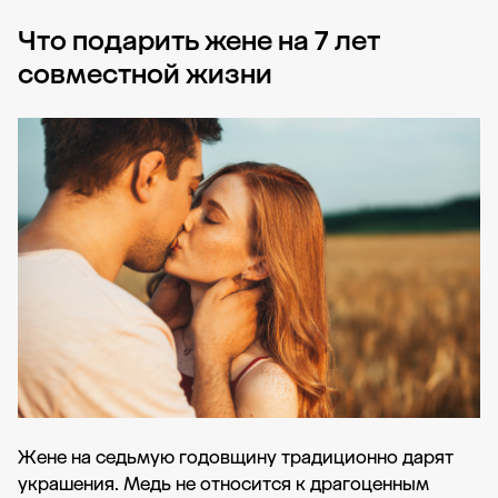
Что подарить жене на 7 лет
совместной жизни
Жене на седьмую годовщину традиционно дарят
украшения. Медь не относится к драгоценным