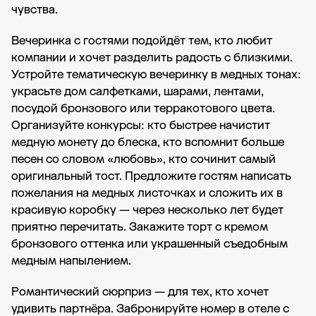
чувства.
Вечеринка с гостями подойдёт тем, кто любит
компании и хочет разделить радость с близкими.
Устройте тематическую вечеринку в медных тонах:
украсьте дом салфетками, шарами, лентами,
посудой бронзового или терракотового цвета.
Организуйте конкурсы: кто быстрее начистит
медную монету до блеска, кто вспомнит больше
песен со словом «любовь», кто сочинит самый
оригинальный тост. Предложите гостям написать
пожелания на медных листочках и сложить их в
красивую коробку — через несколько лет будет
приятно перечитать. Закажите торт с кремом
бронзового оттенка или украшенный съедобным
медным напылением.
Романтический сюрприз — для тех, кто хочет
удивить партнёра. Забронируйте номер в отеле с