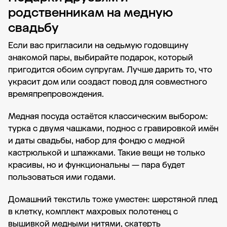
родственникам на медную
свадьбу
Если вас пригласили на седьмую годовщину
знакомой пары, выбирайте подарок, который
пригодится обоим супругам. Лучше дарить то, что
украсит дом или создаст повод для совместного
времяпрепровождения.
Медная посуда остаётся классическим выбором:
турка с двумя чашками, поднос с гравировкой имён
и даты свадьбы, набор для фондю с медной
кастрюлькой и шпажками. Такие вещи не только
красивы, но и функциональны — пара будет
пользоваться ими годами.
Домашний текстиль тоже уместен: шерстяной плед
в клетку, комплект махровых полотенец с
вышивкой медными нитями, скатерть