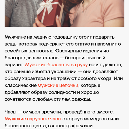
Мужчине на медную годовщину стоит подарить
вещь, которая подчеркнёт его статус и напомнит о
семейных ценностях. Ювелирные изделия из
благородных металлов — беспроигрышный
вариант.
Мужские браслеты на руку
носят даже те,
кто раньше избегал украшений — они добавляют
образу характера и не требуют особого ухода. Или
классические
мужские цепочки
, которые
добавляют образу солидности и хорошо
сочетаются с любым стилем одежды.
Часы — символ времени, проведённого вместе.
Мужские наручные часы
с корпусом медного или
бронзового цвета, с хронографом или