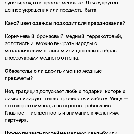
сувениром, а не просто мелочью. Для супругов
ценнее украшения или предметы быта.
Какой цвет одежды подходит для празднования?
Коричневый, бронзовый, медный, терракотовый,
золотистый. Можно выбрать наряды с
металлическим отливом или дополнить образ
аксессуарами медного оттенка.
Обязательно ли дарить именно медные
предметы?
Нет, традиция допускает любые подарки, которые
символизируют тепло, прочность и заботу. Медь —
это скорее символ, а не строгое требование.
Главное — искренность и внимание к желаниям
партнёра.
Нужно ли звать гостей на медную свадьбу или