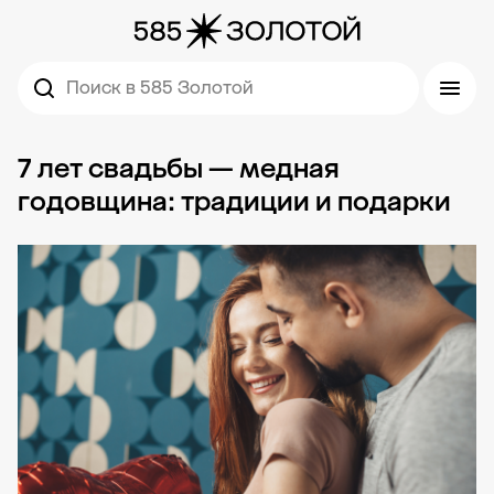
Поиск в 585 Золотой
7 лет свадьбы — медная
годовщина: традиции и подарки