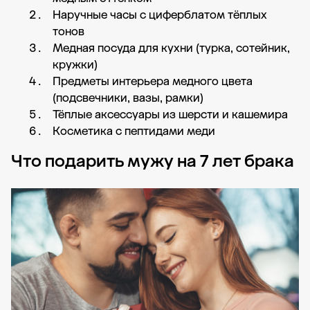
Наручные часы с циферблатом тёплых
тонов
Медная посуда для кухни (турка, сотейник,
кружки)
Предметы интерьера медного цвета
(подсвечники, вазы, рамки)
Тёплые аксессуары из шерсти и кашемира
Косметика с пептидами меди
Что подарить мужу на 7 лет брака