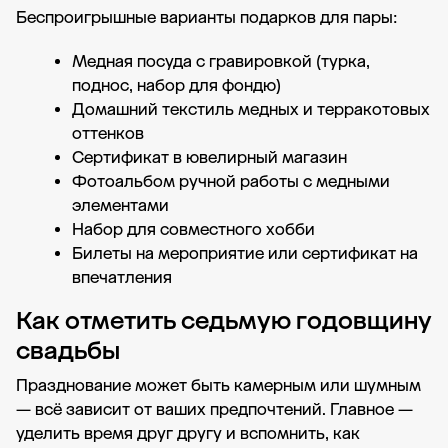
Беспроигрышные варианты подарков для пары:
Медная посуда с гравировкой (турка,
поднос, набор для фондю)
Домашний текстиль медных и терракотовых
оттенков
Сертификат в ювелирный магазин
Фотоальбом ручной работы с медными
элементами
Набор для совместного хобби
Билеты на мероприятие или сертификат на
впечатления
Как отметить седьмую годовщину
свадьбы
Празднование может быть камерным или шумным
— всё зависит от ваших предпочтений. Главное —
уделить время друг другу и вспомнить, как