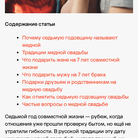
Содержание статьи
Почему седьмую годовщину называют
медной
Традиции медной свадьбы
Что подарить жене на 7 лет совместной
жизни
Что подарить мужу на 7 лет брака
Подарки друзьям и родственникам на
медную свадьбу
Как отметить седьмую годовщину свадьбы
Частые вопросы о медной свадьбе
Седьмой год совместной жизни — рубеж, когда
отношения уже прошли проверку бытом, но ещё не
утратили гибкости. В русской традиции эту дату