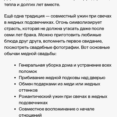
тепла и долгих лет вместе.
Ещё одна традиция — совместный ужин при свечах
в медных подсвечниках. Огонь символизирует
страсть, которая не должна угасать даже после
семи лет брака. Можно приготовить любимые
блюда друг друга, вспомнить первое свидание,
посмотреть свадебные фотографии. Вот основные
обычаи медной свадьбы:
Генеральная уборка дома и устранение всех
поломок
Прибивание медной подковы над дверью
Обмен подарками из меди или медных
оттенков
Романтический ужин при свечах в медных
подсвечниках
Совместное воспоминание о начале
отношений