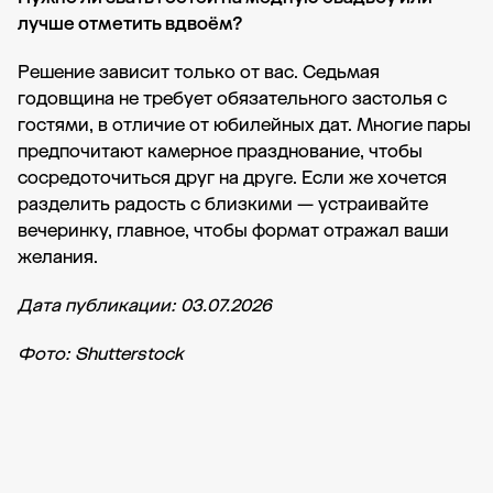
лучше отметить вдвоём?
Решение зависит только от вас. Седьмая
годовщина не требует обязательного застолья с
гостями, в отличие от юбилейных дат. Многие пары
предпочитают камерное празднование, чтобы
сосредоточиться друг на друге. Если же хочется
разделить радость с близкими — устраивайте
вечеринку, главное, чтобы формат отражал ваши
желания.
Дата публикации: 03.07.2026
Фото: Shutterstock