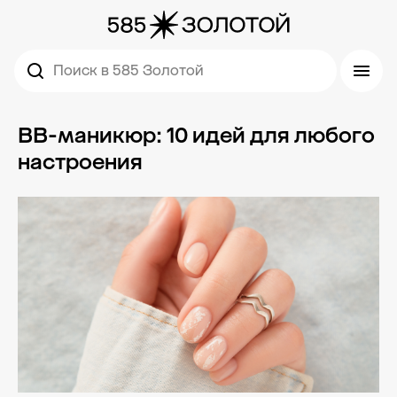
Поиск в 585 Золотой
BB-маникюр: 10 идей для любого
настроения