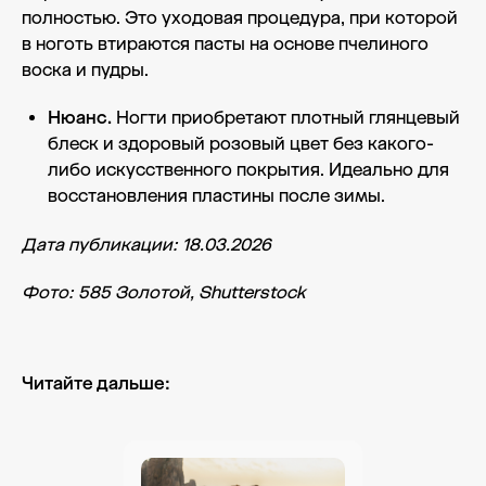
полностью. Это уходовая процедура, при которой
в ноготь втираются пасты на основе пчелиного
воска и пудры.
Нюанс.
Ногти приобретают плотный глянцевый
блеск и здоровый розовый цвет без какого-
либо искусственного покрытия. Идеально для
восстановления пластины после зимы.
Дата публикации: 18.03.2026
Фото: 585 Золотой, Shutterstock
Читайте дальше: