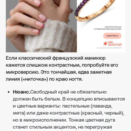
Если классический французский маникюр
кажется слишком контрастным, попробуйте его
микроверсию. Это тончайшая, едва заметная
линия («ниточка») по краю ногтя.
Нюанс.
Свободный край не обязательно
должен быть белым. В концепцию вписываются
и цветные варианты: пастельные (лаванда,
мята) или даже контрастные (красный, черный),
но в микроисполнении. Тонкая цветная дуга
станет стильным акцентом, не перегружая