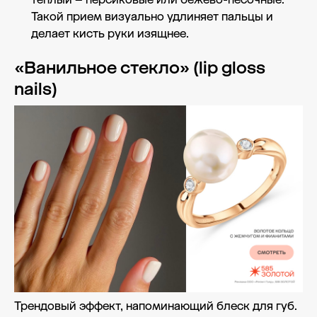
Такой прием визуально удлиняет пальцы и
делает кисть руки изящнее.
«Ванильное стекло» (lip gloss
nails)
Трендовый эффект, напоминающий блеск для губ.