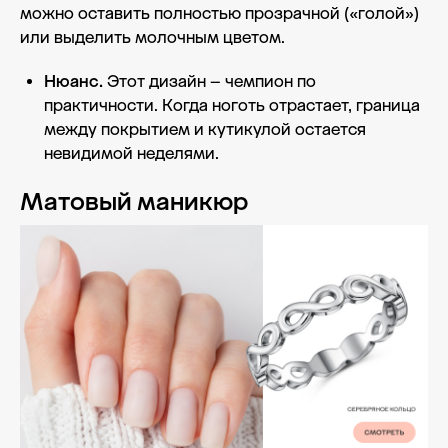
можно оставить полностью прозрачной («голой»)
или выделить молочным цветом.
Нюанс.
Этот дизайн – чемпион по
практичности. Когда ноготь отрастает, граница
между покрытием и кутикулой остается
невидимой неделями.
Матовый маникюр