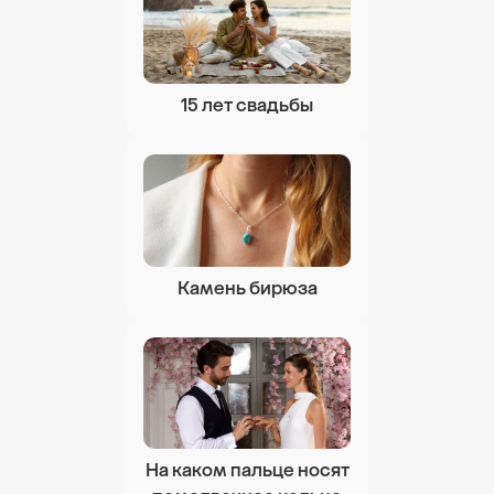
15 лет свадьбы
Камень бирюза
На каком пальце носят