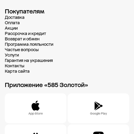
Покупателям
Доставка
Oплата
Акции
Рассрочка и кредит
Возврат и обмен
Программа лояльности
Частые вопросы
Услуги
Гарантия на украшения
Контакты
Карта сайта
Приложение «585 Золотой»
App Store
Google Play