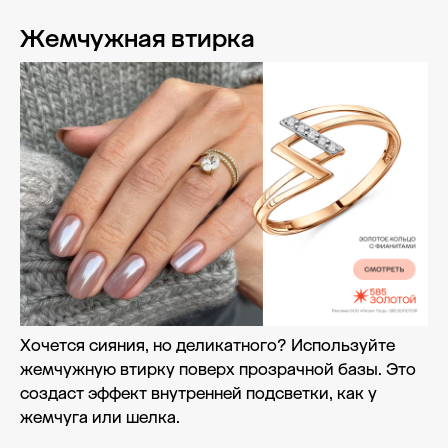
Жемчужная втирка
Хочется сияния, но деликатного? Используйте
жемчужную втирку поверх прозрачной базы. Это
создаст эффект внутренней подсветки, как у
жемчуга или шелка.