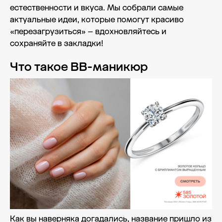
естественности и вкуса. Мы собрали самые
актуальные идеи, которые помогут красиво
«перезагрузиться» – вдохновляйтесь и
сохраняйте в закладки!
Что такое BB-маникюр
Как вы наверняка догадались, название пришло из