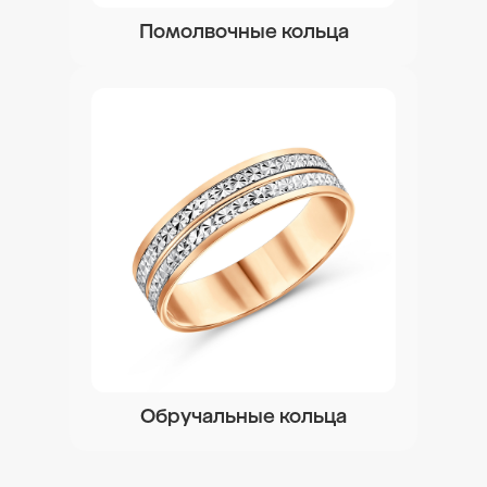
Помолвочные кольца
Обручальные кольца