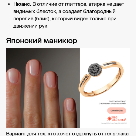
Нюанс.
В отличие от глиттера, втирка не дает
видимых блесток, а создает благородный
перелив (блик), который виден только при
движении рук.
Японский маникюр
Вариант для тех, кто хочет отдохнуть от гель-лака