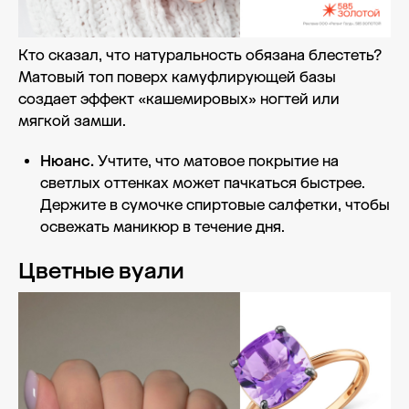
Кто сказал, что натуральность обязана блестеть?
Матовый топ поверх камуфлирующей базы
создает эффект «кашемировых» ногтей или
мягкой замши.
Нюанс.
Учтите, что матовое покрытие на
светлых оттенках может пачкаться быстрее.
Держите в сумочке спиртовые салфетки, чтобы
освежать маникюр в течение дня.
Цветные вуали