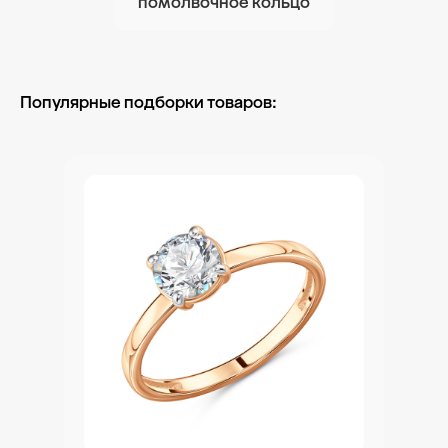
помолвочное кольцо
Популярные подборки товаров: