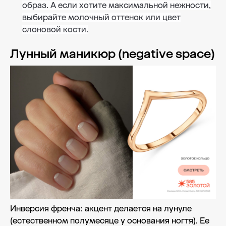
образ. А если хотите максимальной нежности,
выбирайте молочный оттенок или цвет
слоновой кости.
Лунный маникюр (negative space)
Инверсия френча: акцент делается на лунуле
(естественном полумесяце у основания ногтя). Ее