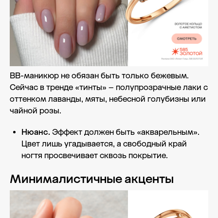
BB-маникюр не обязан быть только бежевым.
Сейчас в тренде «тинты» – полупрозрачные лаки с
оттенком лаванды, мяты, небесной голубизны или
чайной розы.
Нюанс.
Эффект должен быть «акварельным».
Цвет лишь угадывается, а свободный край
ногтя просвечивает сквозь покрытие.
Минималистичные акценты