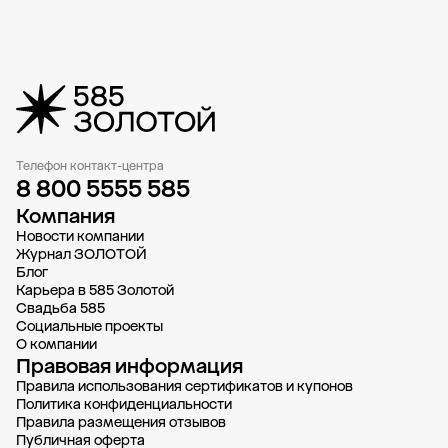
Телефон контакт-центра
8 800 5555 585
Компания
Новости компании
Журнал ЗОЛОТОЙ
Блог
Карьера в 585 Золотой
Свадьба 585
Социальные проекты
О компании
Правовая информация
Правила использования сертификатов и купонов
Политика конфиденциальности
Правила размещения отзывов
Публичная оферта