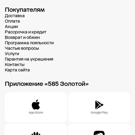
Покупателям
Доставка
Oплата
Акции
Рассрочка и кредит
Возврат и обмен
Программа лояльности
Частые вопросы
Услуги
Гарантия на украшения
Контакты
Карта сайта
Приложение «585 Золотой»
App Store
Google Play