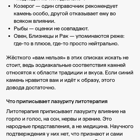
Козерог — один справочник рекомендует
камень особо, другой отказывает ему во
всяком влиянии.
Рыбы — оценки не совпадают.
Овен, Близнецы и Рак — упоминаются реже:
где-то в плюсе, где-то просто нейтрально.
Жёсткого «вам нельзя» в этих списках искать не
стоит, ведь зодиакальные соответствия камней
относятся к области традиции и вкуса. Если синий
камень нравится вам и идёт к образу, этого
довода достаточно.
Что приписывает лазуриту литотерапия
Литотерапия приписывает лазуриту влияние на
горло и голос, на сон, нервы и зрение. Это
народные представления, а не медицина. Научного
подтверждения у них нет, что признают и сами