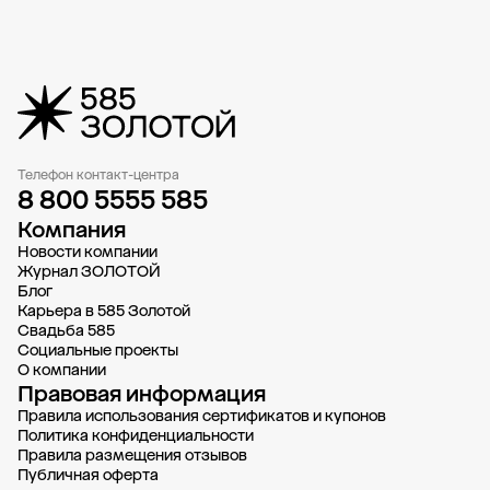
Телефон контакт-центра
8 800 5555 585
Компания
Новости компании
Журнал ЗОЛОТОЙ
Блог
Карьера в 585 Золотой
Свадьба 585
Социальные проекты
О компании
Правовая информация
Правила использования сертификатов и купонов
Политика конфиденциальности
Правила размещения отзывов
Публичная оферта