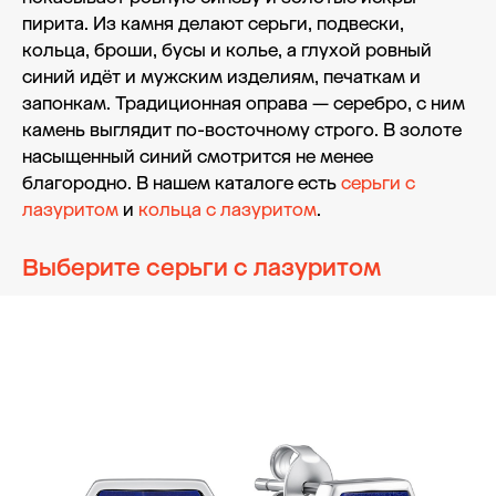
пирита. Из камня делают серьги, подвески,
кольца, броши, бусы и колье, а глухой ровный
синий идёт и мужским изделиям, печаткам и
запонкам. Традиционная оправа — серебро, с ним
камень выглядит по-восточному строго. В золоте
насыщенный синий смотрится не менее
благородно. В нашем каталоге есть
серьги с
лазуритом
и
кольца с лазуритом
.
Выберите серьги с лазуритом