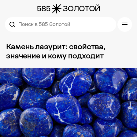
Поиск в 585 Золотой
Камень лазурит: свойства,
значение и кому подходит