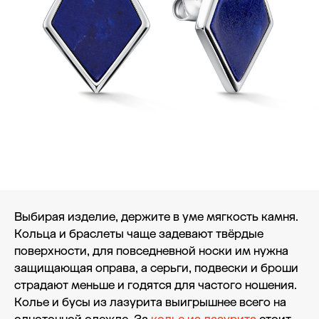
Выбирая изделие, держите в уме мягкость камня.
Кольца и браслеты чаще задевают твёрдые
поверхности, для повседневной носки им нужна
защищающая оправа, а серьги, подвески и броши
страдают меньше и годятся для частого ношения.
Колье и бусы из лазурита выигрышнее всего на