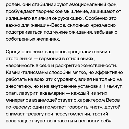
ролей: они стабилизируют эмоциональный фон,
пробуждают творческое мышление, защищают от
излишнего влияния окружающих. Особенно это
важно для женщин-Весов, склонных чрезмерно
подстраиваться под чужие ожидания, забывая о
собственных желаниях.
Среди основных запросов представительниц
этого знака — гармония в отношениях,
уверенность в себе и раскрытие женственности.
Камни-талисманы способны мягко, но эффективно
работать на всех этих уровнях, влияя не только на
энергетику, но и на внутренние установки. Жемчуг,
опал, лазурит, аквамарин — каждый из этих
минералов взаимодействует с характером Весов
по-своему: один помогает говорить «нет», другой
снимает тревогу при переутомлении, третий
возвращает чувство красоты и ценности себя.