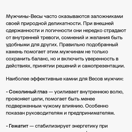
Мужчины-Весы часто оказываются заложниками
своей природной деликатности. При внешней
сдержанности и логичности они нередко страдают
от внутренней тревоги, сомнений и желания быть
удобными для других. Правильно подобранный
камень помогает этим мужчинам не только
сохранить баланс, но и включить уверенность в
действиях, принятии решений и самопрезентации.
Наиболее эффективные камни для Весов мужчин:
- Соколиный глаз
— усиливает внутреннюю волю,
проясняет цели, помогает быть менее
подверженным чужому влиянию. Особенно
показан руководителям и предпринимателям.
- Гематит
— стабилизирует энергетику при