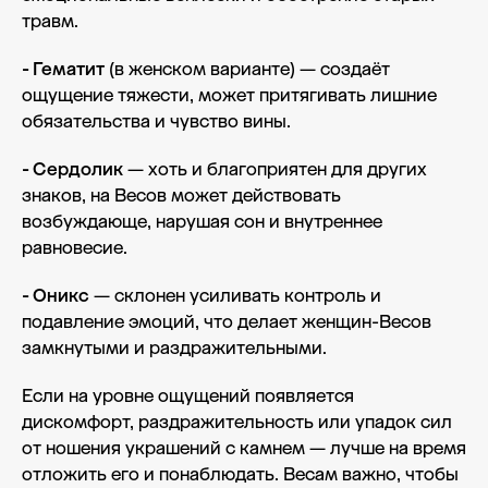
травм.
- Гематит
(в женском варианте) — создаёт
ощущение тяжести, может притягивать лишние
обязательства и чувство вины.
- Сердолик
— хоть и благоприятен для других
знаков, на Весов может действовать
возбуждающе, нарушая сон и внутреннее
равновесие.
- Оникс
— склонен усиливать контроль и
подавление эмоций, что делает женщин-Весов
замкнутыми и раздражительными.
Если на уровне ощущений появляется
дискомфорт, раздражительность или упадок сил
от ношения украшений с камнем — лучше на время
отложить его и понаблюдать. Весам важно, чтобы