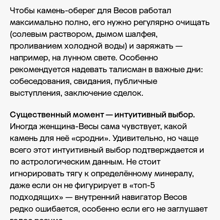
Чтобы камень-оберег для Весов работал
максимально полно, его нужно регулярно очищать
(солевым раствором, дымом шалфея,
проливанием холодной воды) и заряжать —
например, на лунном свете. Особенно
рекомендуется надевать талисман в важные дни:
собеседования, свидания, публичные
выступления, заключение сделок.
Существенный момент — интуитивный выбор.
Иногда женщина-Весы сама чувствует, какой
камень для неё «сродни». Удивительно, но чаще
всего этот интуитивный выбор подтверждается и
по астрологическим данным. Не стоит
игнорировать тягу к определённому минералу,
даже если он не фигурирует в «топ-5
подходящих» — внутренний навигатор Весов
редко ошибается, особенно если его не заглушает