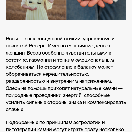
Весы — знак воздушной стихии, управляемый
планетой Венера. Именно её влияние делает
женщин-Весов особенно чувствительными к
эстетике, гармонии и тонким эмоциональным
колебаниям. Но стремление к балансу может
оборачиваться нерешительностью,
раздвоенностью и внутренним напряжением.
Здесь на помощь приходят натуральные камни —
природные проводники энергий, способные
усилить сильные стороны знака и компенсировать
слабые.
Подобранные по принципам астрологии и
литотерапии камни могут играть сразу несколько