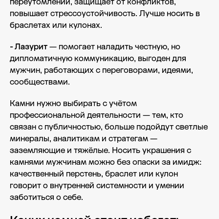
переутомлении, защищает от конфликтов,
повышает стрессоустойчивость. Лучше носить в
браслетах или кулонах.
- Лазурит
— помогает наладить честную, но
дипломатичную коммуникацию, выгоден для
мужчин, работающих с переговорами, идеями,
сообществами.
Камни нужно выбирать с учётом
профессиональной деятельности — тем, кто
связан с публичностью, больше подойдут светлые
минералы, аналитикам и стратегам —
заземляющие и тяжёлые. Носить украшения с
камнями мужчинам можно без опаски за имидж:
качественный перстень, браслет или кулон
говорит о внутренней системности и умении
заботиться о себе.