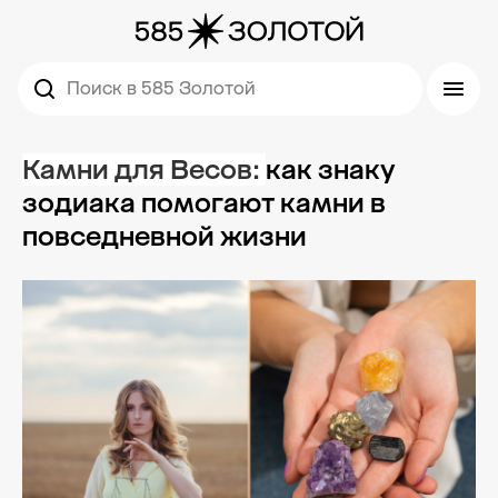
Поиск в 585 Золотой
Камни для Весов:
как знаку
зодиака помогают камни в
повседневной жизни