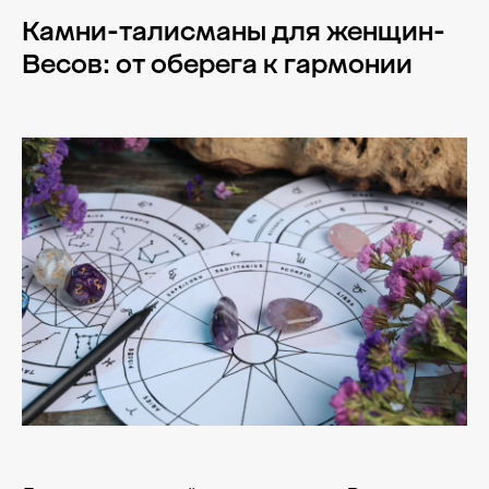
Камни-талисманы для женщин-
Весов: от оберега к гармонии