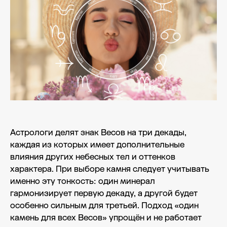
Астрологи делят знак Весов на три декады,
каждая из которых имеет дополнительные
влияния других небесных тел и оттенков
характера. При выборе камня следует учитывать
именно эту тонкость: один минерал
гармонизирует первую декаду, а другой будет
особенно сильным для третьей. Подход «один
камень для всех Весов» упрощён и не работает