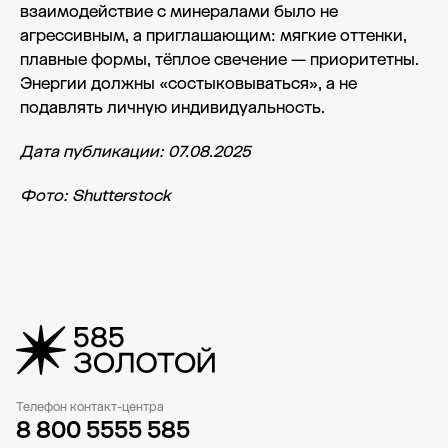
взаимодействие с минералами было не
агрессивным, а приглашающим: мягкие оттенки,
плавные формы, тёплое свечение — приоритетны.
Энергии должны «состыковываться», а не
подавлять личную индивидуальность.
Дата публикации: 07.08.2025
Фото: Shutterstock
Телефон контакт-центра
8 800 5555 585