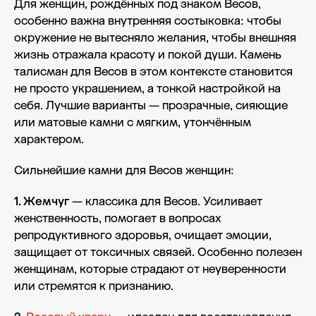
Для женщин, рождённых под знаком Весов,
особенно важна внутренняя состыковка: чтобы
окружение не вытесняло желания, чтобы внешняя
жизнь отражала красоту и покой души. Камень
талисман для Весов в этом контексте становится
не просто украшением, а тонкой настройкой на
себя. Лучшие варианты — прозрачные, сияющие
или матовые камни с мягким, утончённым
характером.
Сильнейшие камни для Весов женщин:
1. Жемчуг
— классика для Весов. Усиливает
женственность, помогает в вопросах
репродуктивного здоровья, очищает эмоции,
защищает от токсичных связей. Особенно полезен
женщинам, которые страдают от неуверенности
или стремятся к признанию.