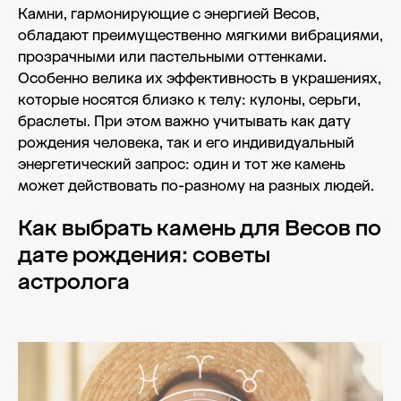
Камни, гармонирующие с энергией Весов,
обладают преимущественно мягкими вибрациями,
прозрачными или пастельными оттенками.
Особенно велика их эффективность в украшениях,
которые носятся близко к телу: кулоны, серьги,
браслеты. При этом важно учитывать как дату
рождения человека, так и его индивидуальный
энергетический запрос: один и тот же камень
может действовать по-разному на разных людей.
Как выбрать камень для Весов по
дате рождения: советы
астролога