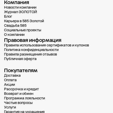
Компания
Новости компании
Журнал ЗОЛОТОЙ
Блог
Карьера в 585 Золотой
Свадьба 585
Социальные проекты
О компании
Правовая информация
Правила использования сертификатов и купонов
Политика конфиденциальности
Правила размещения отзывов
Публичная оферта
Покупателям
Доставка
Oплата
Акции
Рассрочка и кредит
Возврат и обмен
Программа лояльности
Частые вопросы
Услуги
Гарантия на украшения