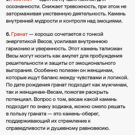
осознанности. Снижает тревожность, при этом не
затормаживая умственную деятельность. Камень
внутренней мудрости и контроля над эмоциями.
6.
Гранат
— хорошо сочетается с тонкой
энергетикой Весов, усиливая внутреннюю
гармонию и уверенность. Этот камень талисман
Весы могут носить как амулет для пробуждения
решительности и защиты от эмоционального
выгорания. Особенно полезен он женщинам,
которые ищут баланс между чувствами и логикой.
По дате рождения гранат подходит как мужчинам,
так и женщинам-Весам, помогая раскрыть
потенциал. Вопрос о том, весам какой камень
подходит по знаку зодиака, можно смело решать
в пользу граната — это камень-оберег,
поддерживающий их стремление к
справедливости и душевному равновесию.