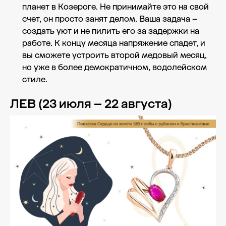
планет в Козероге. Не принимайте это на свой
счет, он просто занят делом. Ваша задача –
создать уют и не пилить его за задержки на
работе. К концу месяца напряжение спадет, и
вы сможете устроить второй медовый месяц,
но уже в более демократичном, водолейском
стиле.
ЛЕВ (23 июля – 22 августа)