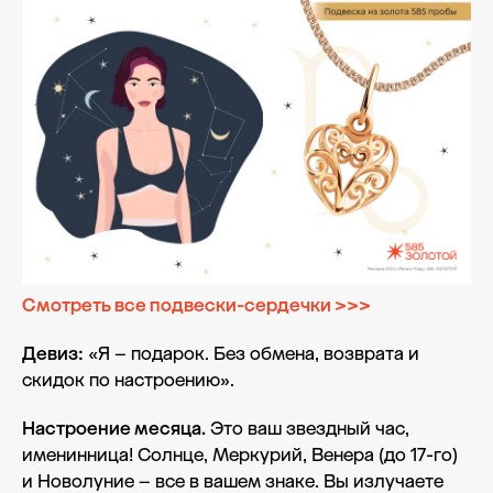
Смотреть все подвески-сердечки >>>
Девиз:
«Я – подарок. Без обмена, возврата и
скидок по настроению».
Настроение месяца.
Это ваш звездный час,
именинница! Солнце, Меркурий, Венера (до 17-го)
и Новолуние – все в вашем знаке. Вы излучаете