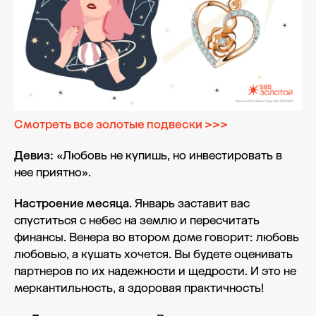
Смотреть все золотые подвески >>>
Девиз:
«Любовь не купишь, но инвестировать в
нее приятно».
Настроение месяца.
Январь заставит вас
спуститься с небес на землю и пересчитать
финансы. Венера во втором доме говорит: любовь
любовью, а кушать хочется. Вы будете оценивать
партнеров по их надежности и щедрости. И это не
меркантильность, а здоровая практичность!