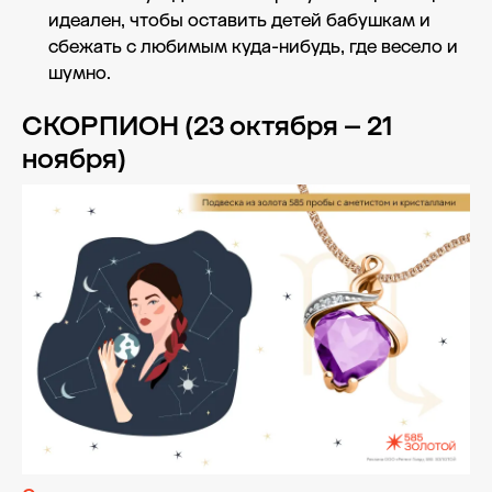
идеален, чтобы оставить детей бабушкам и
сбежать с любимым куда-нибудь, где весело и
шумно.
СКОРПИОН (23 октября – 21
ноября)