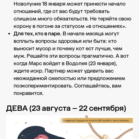
Новолуние 18 января может принести начало
отношений, где от вас будут требовать
слишком много обязательств. Не теряйте свою
корону в погоне за статусом «в отношениях».
Для тех, кто в паре.
В начале месяца могут
всплыть вопросы здоровья или быта: кто
выносит мусор и почему кот ест лучше, чем
муж. Решайте эти вопросы прагматично. А вот
когда Марс войдет в Водолея (23 января),
ждите искр. Партнер может удивить вас
неожиданной смелостью или предложением
поэкспериментировать. Соглашайтесь, вам
понравится.
ДЕВА (23 августа – 22 сентября)