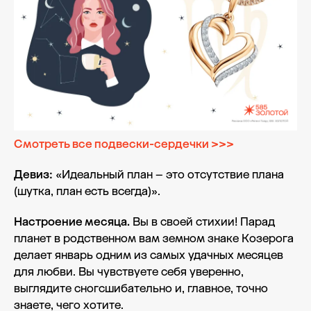
Смотреть все подвески-сердечки >>>
Девиз:
«Идеальный план – это отсутствие плана
(шутка, план есть всегда)».
Настроение месяца.
Вы в своей стихии! Парад
планет в родственном вам земном знаке Козерога
делает январь одним из самых удачных месяцев
для любви. Вы чувствуете себя уверенно,
выглядите сногсшибательно и, главное, точно
знаете, чего хотите.