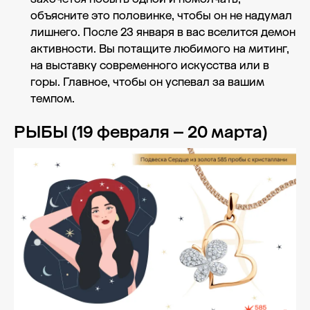
объясните это половинке, чтобы он не надумал
лишнего. После 23 января в вас вселится демон
активности. Вы потащите любимого на митинг,
на выставку современного искусства или в
горы. Главное, чтобы он успевал за вашим
темпом.
РЫБЫ (19 февраля – 20 марта)