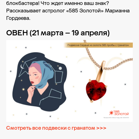
блокбастера! Что ждет именно ваш знак?
Рассказывает астролог «585 Золотой» Марианна
Гордеева.
ОВЕН (21 марта – 19 апреля)
Смотреть все подвески с гранатом >>>