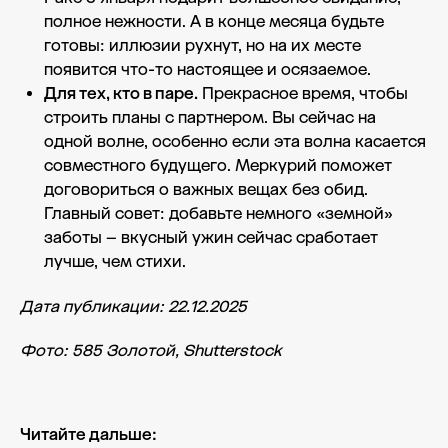
полное нежности. А в конце месяца будьте
готовы: иллюзии рухнут, но на их месте
появится что-то настоящее и осязаемое.
Для тех, кто в паре.
Прекрасное время, чтобы
строить планы с партнером. Вы сейчас на
одной волне, особенно если эта волна касается
совместного будущего. Меркурий поможет
договориться о важных вещах без обид.
Главный совет: добавьте немного «земной»
заботы – вкусный ужин сейчас сработает
лучше, чем стихи.
Дата публикации: 22.12.2025
Фото: 585 Золотой, Shutterstock
Читайте дальше: