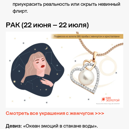
приукрасить реальность или скрыть невинный
флирт.
РАК (22 июня – 22 июля)
Смотреть все украшения с жемчугом >>>
Девиз:
«Океан эмоций в стакане воды».