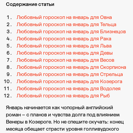
Содержание статьи
Любовный гороскоп на январь для Овна
Любовный гороскоп на январь для Тельца
Любовный гороскоп на январь для Близнецов
Любовный гороскоп на январь для Рака
Любовный гороскоп на январь для Льва
Любовный гороскоп на январь для Девы
Любовный гороскоп на январь для Весов
Любовный гороскоп на январь для Скорпиона
Любовный гороскоп на январь для Стрельца
Любовный гороскоп на январь для Козерога
Любовный гороскоп на январь для Водолея
Любовный гороскоп на январь для Рыб
Январь начинается как чопорный английский
роман – с планов и чувства долга под влиянием
Венеры в Козероге. Но не спешите скучать: конец
месяца обещает страсти уровня голливудского