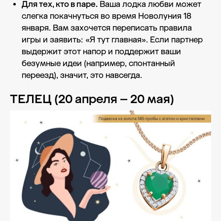
Для тех, кто в паре.
Ваша лодка любви может
слегка покачнуться во время Новолуния 18
января. Вам захочется переписать правила
игры и заявить: «Я тут главная». Если партнер
выдержит этот напор и поддержит ваши
безумные идеи (например, спонтанный
переезд), значит, это навсегда.
ТЕЛЕЦ (20 апреля – 20 мая)