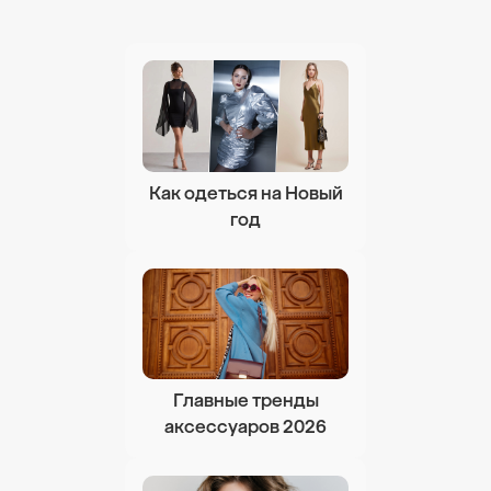
Как одеться на Новый
год
Главные тренды
аксессуаров 2026