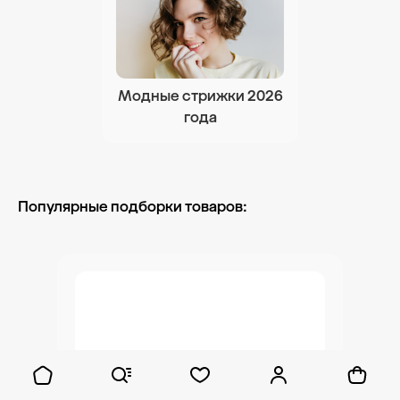
Модные стрижки 2026
года
Популярные подборки товаров: