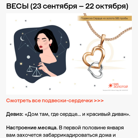
ВЕСЫ (23 сентября – 22 октября)
Смотреть все подвески-сердечки >>>
Девиз:
«Дом там, где сердце... и красивый диван».
Настроение месяца.
В первой половине января
вам захочется забаррикадироваться дома и