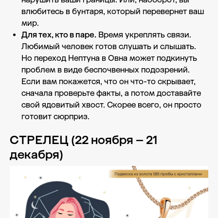
влюбитесь в бунтаря, который перевернет ваш
мир.
Для тех, кто в паре.
Время укреплять связи.
Любимый человек готов слушать и слышать.
Но переход Нептуна в Овна может подкинуть
проблем в виде беспочвенных подозрений.
Если вам покажется, что он что-то скрывает,
сначала проверьте факты, а потом доставайте
свой ядовитый хвост. Скорее всего, он просто
готовит сюрприз.
СТРЕЛЕЦ (22 ноября – 21
декабря)