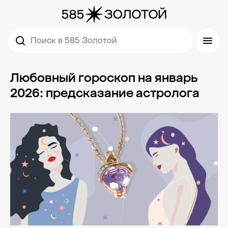
Поиск в 585 Золотой
Любовный гороскоп на январь
2026: предсказание астролога