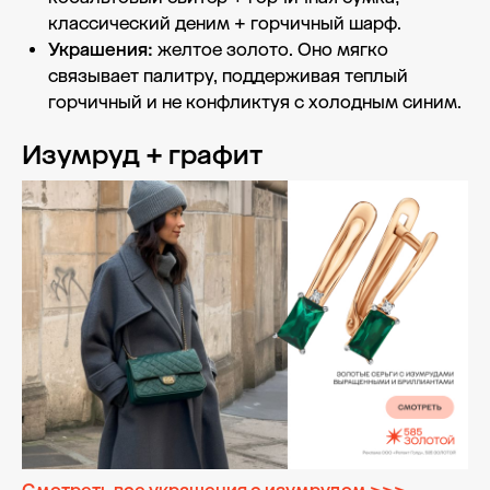
классический деним + горчичный шарф.
Украшения:
желтое золото. Оно мягко
связывает палитру, поддерживая теплый
горчичный и не конфликтуя с холодным синим.
Изумруд + графит