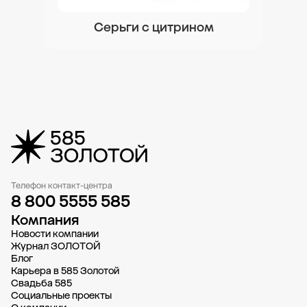
Серьги с цитрином
Телефон контакт-центра
8 800 5555 585
Компания
Новости компании
Журнал ЗОЛОТОЙ
Блог
Карьера в 585 Золотой
Свадьба 585
Социальные проекты