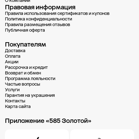
О компании
Правовая информация
Правила использования сертификатов и купонов
Политика конфиденциальности
Правила размещения отзывов
Публичная оферта
Покупателям
Доставка
Oплата
Акции
Рассрочка и кредит
Возврат и обмен
Программа лояльности
Частые вопросы
Услуги
Гарантия на украшения
Контакты
Карта сайта
Приложение «585 Золотой»