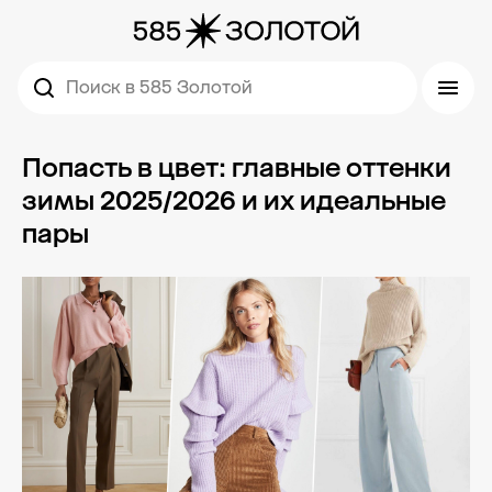
Поиск в 585 Золотой
Попасть в цвет: главные оттенки
зимы 2025/2026 и их идеальные
пары