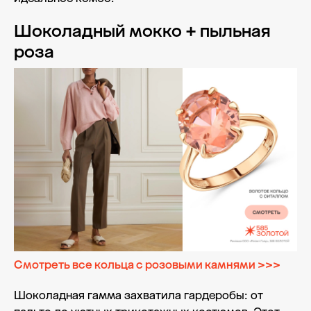
Шоколадный мокко + пыльная
роза
Смотреть все кольца с розовыми камнями >>>
Шоколадная гамма захватила гардеробы: от