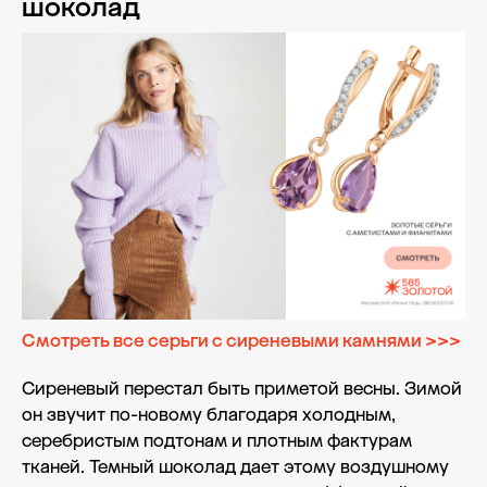
шоколад
Смотреть все серьги с сиреневыми камнями >>>
Сиреневый перестал быть приметой весны. Зимой
он звучит по-новому благодаря холодным,
серебристым подтонам и плотным фактурам
тканей. Темный шоколад дает этому воздушному