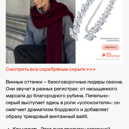
Смотреть все серебряные серьги >>>
Винные оттенки – безоговорочные лидеры сезона.
Они звучат в разных регистрах: от насыщенного
марсала до благородного рубина. Пепельно-
серый выступает здесь в роли «успокоителя»: он
смягчает драматизм бордового и добавляет
образу трендовый винтажный вайб.