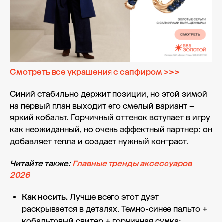
Смотреть все украшения с сапфиром >>>
Синий стабильно держит позиции, но этой зимой
на первый план выходит его смелый вариант –
яркий кобальт. Горчичный оттенок вступает в игру
как неожиданный, но очень эффектный партнер: он
добавляет тепла и создает нужный контраст.
Читайте также:
Главные тренды аксессуаров
2026
Как носить.
Лучше всего этот дуэт
раскрывается в деталях. Темно-синее пальто +
кобальтовый свитер + горчичная сумка;