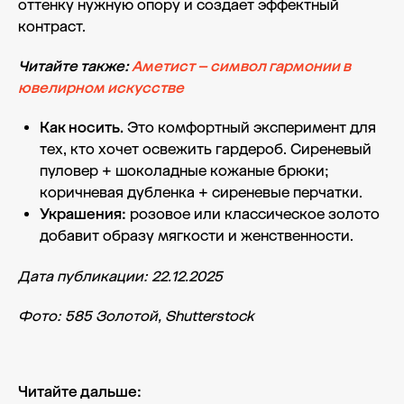
оттенку нужную опору и создает эффектный
контраст.
Читайте также:
Аметист – символ гармонии в
ювелирном искусстве
Как носить.
Это комфортный эксперимент для
тех, кто хочет освежить гардероб. Сиреневый
пуловер + шоколадные кожаные брюки;
коричневая дубленка + сиреневые перчатки.
Украшения:
розовое или классическое золото
добавит образу мягкости и женственности.
Дата публикации: 22.12.2025
Фото: 585 Золотой, Shutterstock
Читайте дальше: