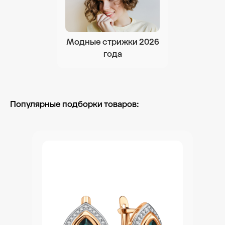
Модные стрижки 2026
года
Популярные подборки товаров: