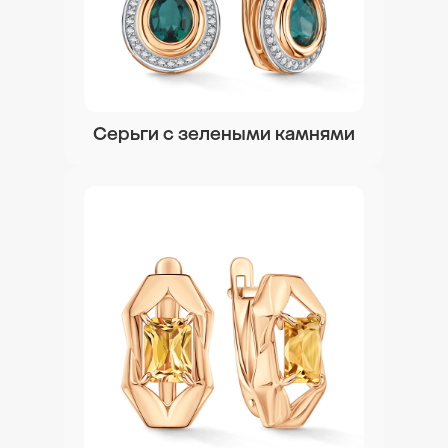
Серьги с зелеными камнями