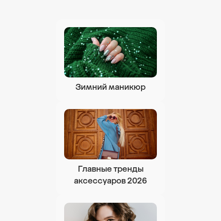
Зимний маникюр
Главные тренды
аксессуаров 2026