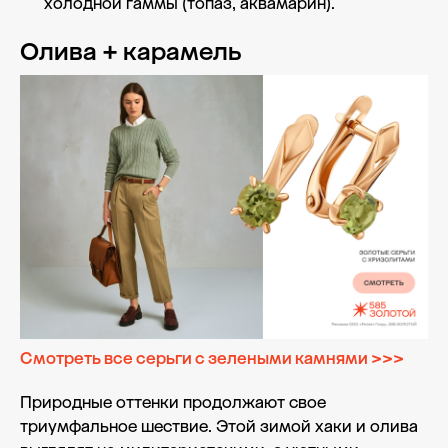
холодной гаммы (топаз, аквамарин).
Олива + карамель
Смотреть все серьги с зелеными камнями >>>
Природные оттенки продолжают свое
триумфальное шествие. Этой зимой хаки и олива