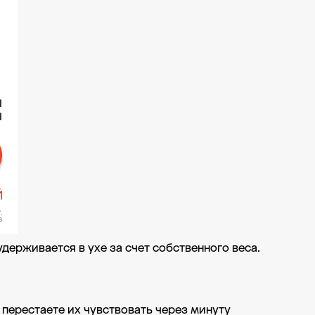
держивается в ухе за счет собственного веса.
ы перестаете их чувствовать через минуту