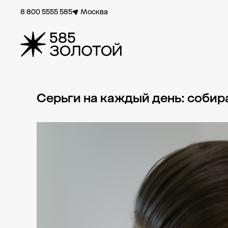
8 800 5555 585
Москва
Серьги на каждый день: собир