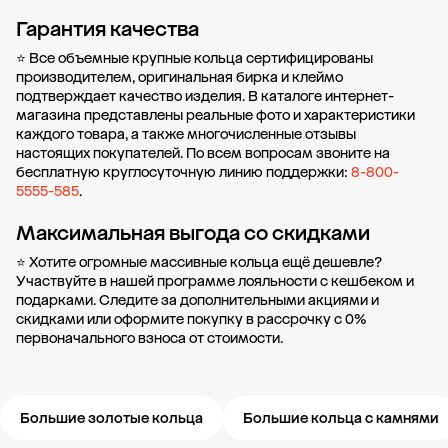
Гарантия качества
⭐ Все объемные крупные кольца сертифицированы
производителем, оригинальная бирка и клеймо
подтверждает качество изделия. В каталоге интернет-
магазина представлены реальные фото и характеристики
каждого товара, а также многочисленные отзывы
настоящих покупателей. По всем вопросам звоните на
бесплатную круглосуточную линию поддержки:
8-800-
5555-585
.
Максимальная выгода со скидками
⭐ Хотите огромные массивные кольца ещё дешевле?
Участвуйте в нашей
программе лояльности
с кешбеком и
подарками. Следите за дополнительными
акциями и
скидками
или оформите
покупку в рассрочку
с 0%
первоначального взноса от стоимости.
Большие золотые кольца
Большие кольца с камнями