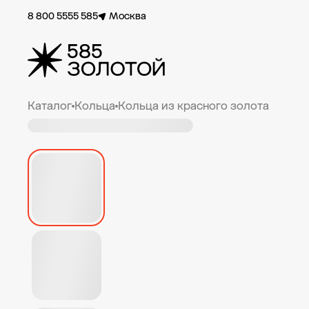
8 800 5555 585
Москва
Каталог
Кольца
Кольца из красного золота