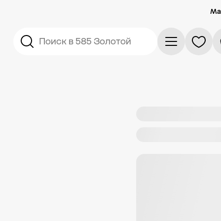
Ма
Поиск в 585 Золотой