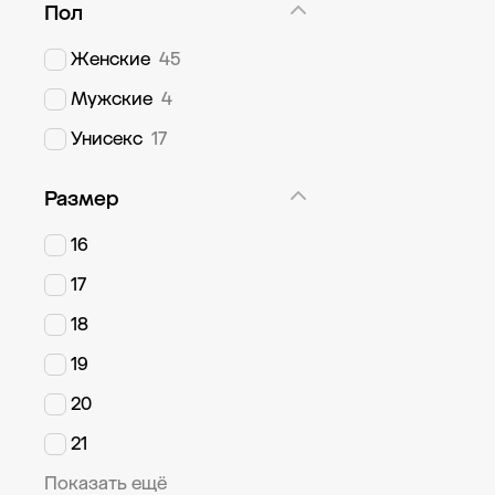
Пол
Женские
45
Мужские
4
Унисекс
17
Размер
16
17
18
19
20
21
Показать ещё