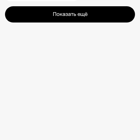
Показать ещё