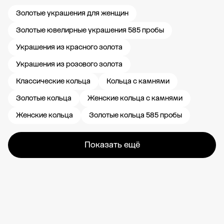
Золотые украшения для женщин
Золотые ювелирные украшения 585 пробы
Украшения из красного золота
Украшения из розового золота
Классические кольца
Кольца с камнями
Золотые кольца
Женские кольца с камнями
Женские кольца
Золотые кольца 585 пробы
Показать ещё