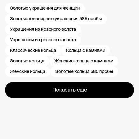
Золотые украшения для женщин
Золотые ювелирные украшения 585 пробы
Украшения из красного золота
Украшения из розового золота
Классические кольца
Кольца с камнями
Золотые кольца
Женские кольца с камнями
Женские кольца
Золотые кольца 585 пробы
Показать ещё