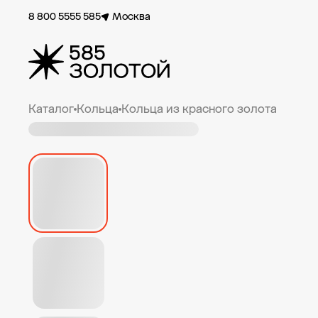
8 800 5555 585
Москва
Каталог
Кольца
Кольца из красного золота