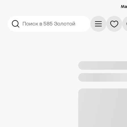
Ма
Поиск в 585 Золотой