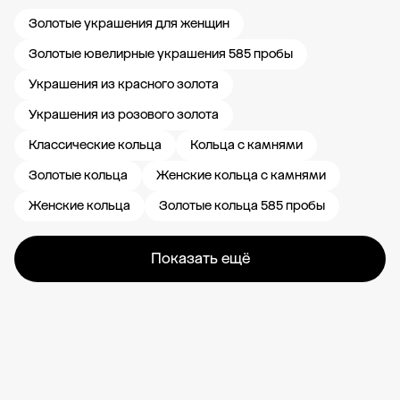
Золотые украшения для женщин
Золотые ювелирные украшения 585 пробы
Украшения из красного золота
Украшения из розового золота
Классические кольца
Кольца с камнями
Золотые кольца
Женские кольца с камнями
Женские кольца
Золотые кольца 585 пробы
Показать ещё