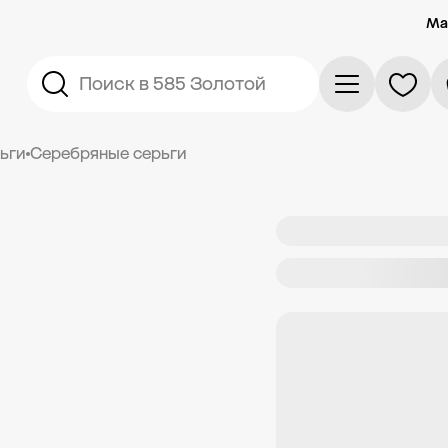
Ма
Поиск в 585 Золотой
ьги
Серебряные серьги