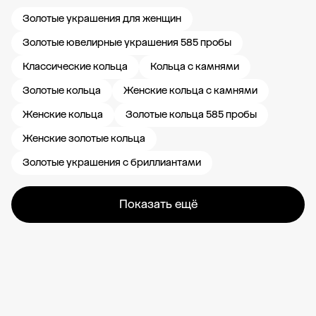
Золотые украшения для женщин
Золотые ювелирные украшения 585 пробы
Классические кольца
Кольца с камнями
Золотые кольца
Женские кольца с камнями
Женские кольца
Золотые кольца 585 пробы
Женские золотые кольца
Золотые украшения с бриллиантами
Показать ещё