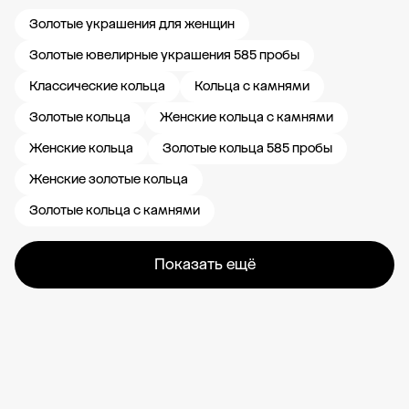
Золотые украшения для женщин
Золотые ювелирные украшения 585 пробы
Классические кольца
Кольца с камнями
Золотые кольца
Женские кольца с камнями
Женские кольца
Золотые кольца 585 пробы
Женские золотые кольца
Золотые кольца с камнями
Показать ещё