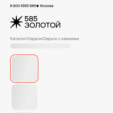
8 800 5555 585
Москва
Каталог
Серьги
Серьги с камнями