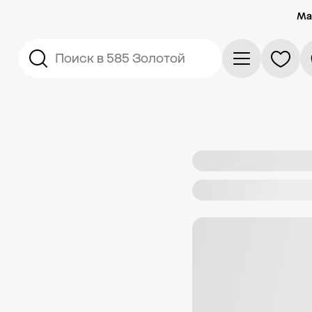
Ма
Поиск в 585 Золотой