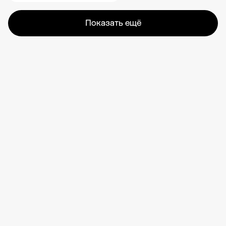
Показать ещё