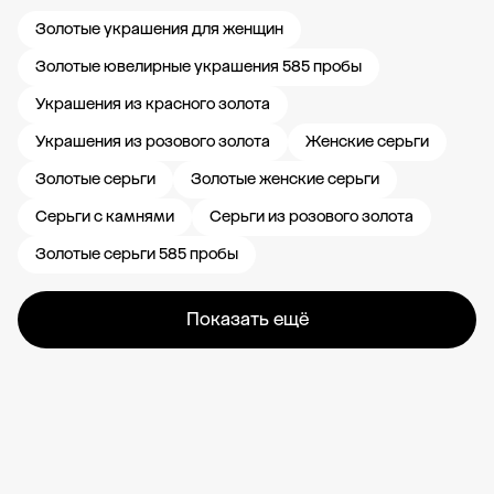
Золотые украшения для женщин
Золотые ювелирные украшения 585 пробы
Украшения из красного золота
Украшения из розового золота
Женские серьги
Золотые серьги
Золотые женские серьги
Серьги с камнями
Серьги из розового золота
Золотые серьги 585 пробы
Показать ещё